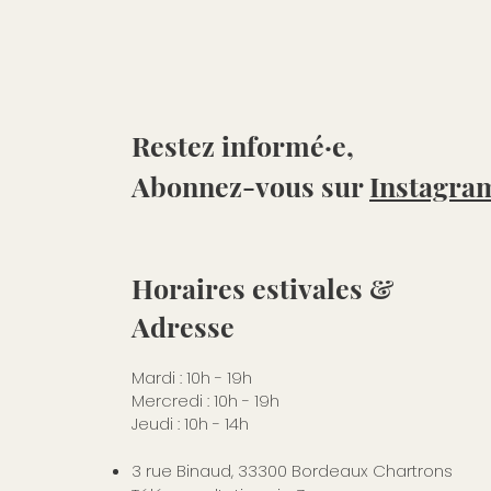
Restez informé·e,
Abonnez-vous sur
Instagra
Horaires estivales &
Adresse
Mardi : 10h - 19h
Mercredi : 10h - 19h
Jeudi : 10h - 14h
3 rue Binaud, 33300 Bordeaux Chartrons