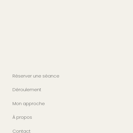
Réserver une séance
Déroulement
Mon approche
À propos
Contact