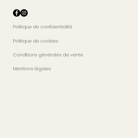
Politique de confidentialité
Politique de cookies
Conditions générales de vente
Mentions légales