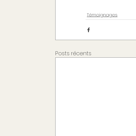
Témoignages
Posts récents