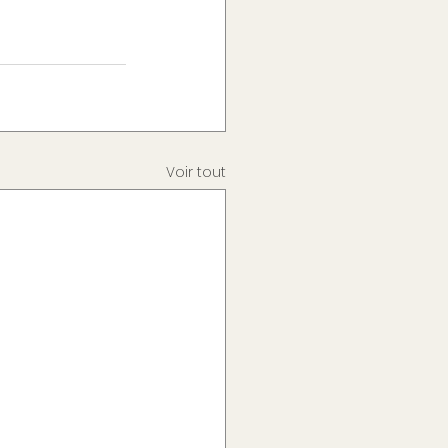
Voir tout