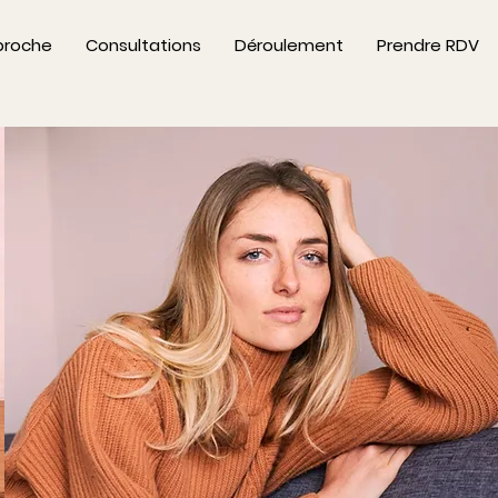
proche
Consultations
Déroulement
Prendre RDV