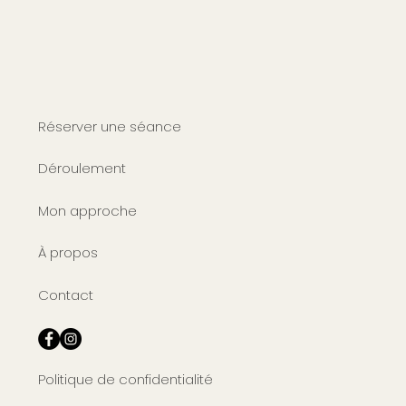
Réserver une séance
Déroulement
Mon approche
À propos
Contact
Politique de confidentialité