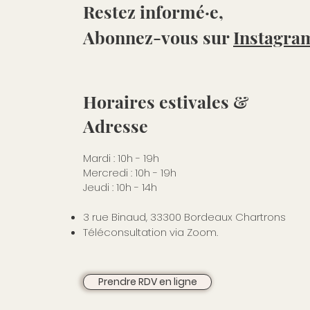
Restez informé·e,
Abonnez-vous sur
Instagra
Horaires estivales &
Adresse
Mardi : 10h - 19h
Mercredi : 10h - 19h
Jeudi : 10h - 14h
3 rue Binaud, 33300 Bordeaux Chartrons
Téléconsultation via Zoom.
Prendre RDV en ligne