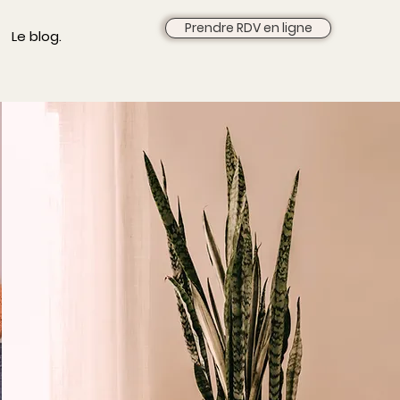
Prendre RDV en ligne
Le blog.