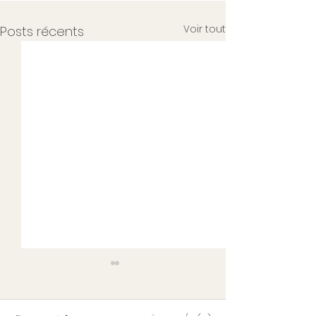
Voir tout
Posts récents