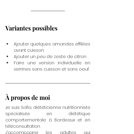
Variantes possibles
Ajouter quelques amandes effilées 
avant cuisson
Ajouter un peu de zeste de citron
Faire une version individuelle en 
verrines sans cuisson et sans oeuf.
À propos de moi
Je suis Sofia, diététicienne nutritionniste 
spécialisée en diététique 
comportementale à Bordeaux et en 
téléconsultation.
J’accompagne les adultes qui 