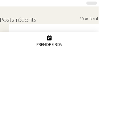
Voir tout
Posts récents
PRENDRE RDV