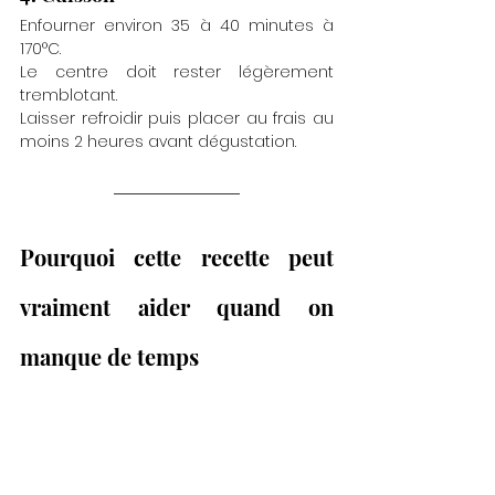
Enfourner environ 35 à 40 minutes à 
170°C.
Le centre doit rester légèrement 
tremblotant.
Laisser refroidir puis placer au frais au 
moins 2 heures avant dégustation.
Pourquoi cette recette peut 
vraiment aider quand on 
manque de temps