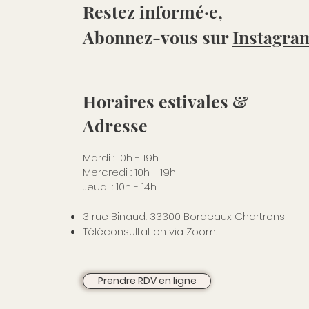
Restez informé·e,
Abonnez-vous sur
Instagra
Horaires estivales &
Adresse
Mardi : 10h - 19h
Mercredi : 10h - 19h
Jeudi : 10h - 14h
3 rue Binaud, 33300 Bordeaux Chartrons
Téléconsultation via Zoom.
Prendre RDV en ligne