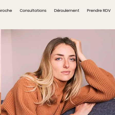
proche
Consultations
Déroulement
Prendre RDV