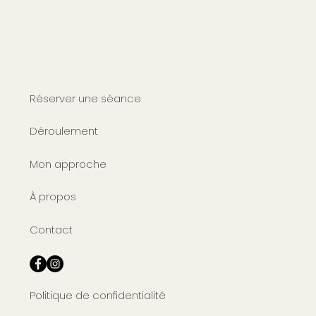
Réserver une séance
Déroulement
Mon approche
À propos
Contact
Politique de confidentialité