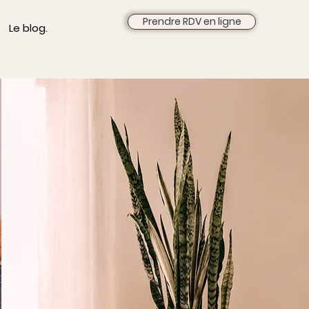
Prendre RDV en ligne
Le blog.