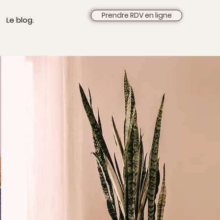
Prendre RDV en ligne
Le blog.