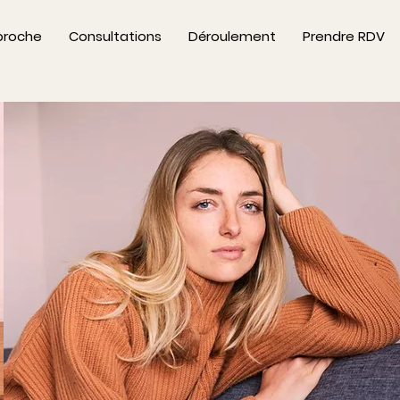
proche
Consultations
Déroulement
Prendre RDV