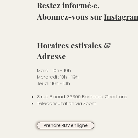
Restez informé·e,
Abonnez-vous sur
Instagra
Horaires estivales &
Adresse
Mardi : 10h - 19h
Mercredi : 10h - 19h
Jeudi : 10h - 14h
3 rue Binaud, 33300 Bordeaux Chartrons
Téléconsultation via Zoom.
Prendre RDV en ligne