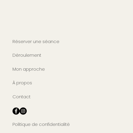
Réserver une séance
Déroulement
Mon approche
À propos
Contact
Politique de confidentialité