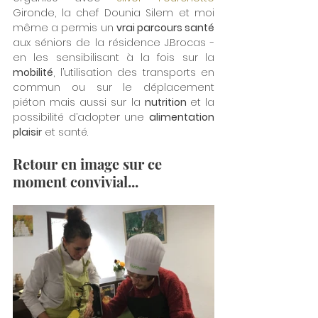
Gironde, la chef Dounia Silem et moi 
même a permis un 
vrai parcours santé
aux séniors de la résidence J.Brocas - 
en les sensibilisant à la fois sur la 
mobilité
, l’utilisation des transports en 
commun ou sur le déplacement 
piéton mais aussi sur la 
nutrition 
et la 
possibilité d’adopter une 
alimentation 
plaisir
 et santé.
Retour en image sur ce 
moment convivial...