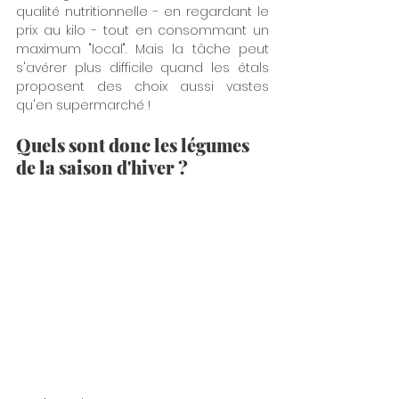
qualité nutritionnelle - en regardant le 
prix au kilo - tout en consommant un 
maximum "local". Mais la tâche peut 
s'avérer plus difficile quand les étals  
proposent des choix aussi vastes 
qu'en supermarché !
Quels sont donc les légumes 
de la saison d'hiver ?