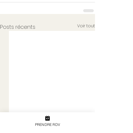
Voir tout
Posts récents
PRENDRE RDV