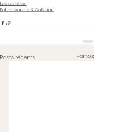
Les recettes
Petit-déjeuner & Collation
Voir tout
Posts récents