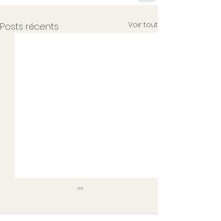
Voir tout
Posts récents