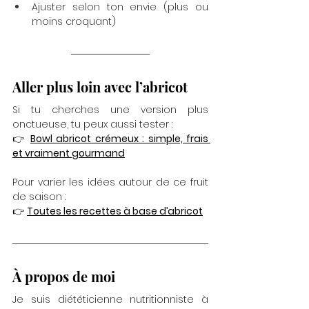
Ajuster selon ton envie (plus ou 
moins croquant)
Aller plus loin avec l’abricot
Si tu cherches une version plus 
onctueuse, tu peux aussi tester :
👉 
Bowl abricot crémeux : simple, frais 
et vraiment gourmand
Pour varier les idées autour de ce fruit 
de saison :
👉 
Toutes les recettes à base d’abricot
À propos de moi
Je suis diététicienne nutritionniste à 