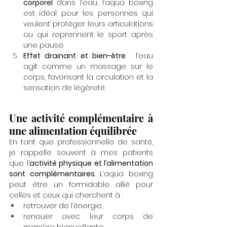
corporel
 dans l’eau, l’aqua boxing 
est idéal pour les personnes qui 
veulent protéger leurs articulations 
ou qui reprennent le sport après 
une pause.
Effet drainant et bien-être
 : l’eau 
agit comme un massage sur le 
corps, favorisant la circulation et la 
sensation de légèreté.
Une activité complémentaire à 
une alimentation équilibrée
En tant que professionnelle de santé, 
je rappelle souvent à mes patients 
que l’
activité physique et l’alimentation 
sont complémentaires
. L’aqua boxing 
peut être un formidable allié pour 
celles et ceux qui cherchent à :
retrouver de l’énergie,
renouer avec leur corps de 