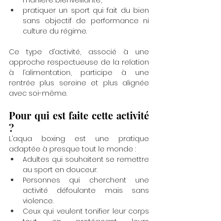
manière bienveillante,
pratiquer un sport qui fait du bien 
sans objectif de performance ni 
culture du régime.
Ce type d’activité, associé à une 
approche respectueuse de la relation 
à l’alimentation, participe à une 
rentrée plus sereine et plus alignée 
avec soi-même.
Pour qui est faite cette activité 
?
L’aqua boxing est une pratique 
adaptée à presque tout le monde :
Adultes qui souhaitent se remettre 
au sport en douceur.
Personnes qui cherchent une 
activité défoulante mais sans 
violence.
Ceux qui veulent tonifier leur corps 