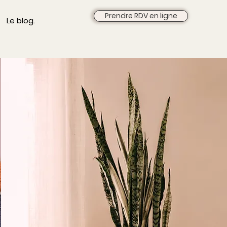
Prendre RDV en ligne
Le blog.