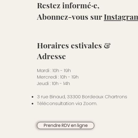
Restez informé·e,
Abonnez-vous sur
Instagra
Horaires estivales &
Adresse
Mardi : 10h - 19h
Mercredi : 10h - 19h
Jeudi : 10h - 14h
3 rue Binaud, 33300 Bordeaux Chartrons
Téléconsultation via Zoom.
Prendre RDV en ligne