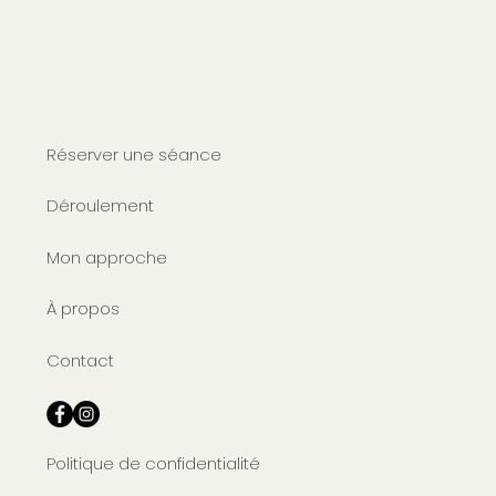
Réserver une séance
Déroulement
Mon approche
À propos
Contact
Politique de confidentialité