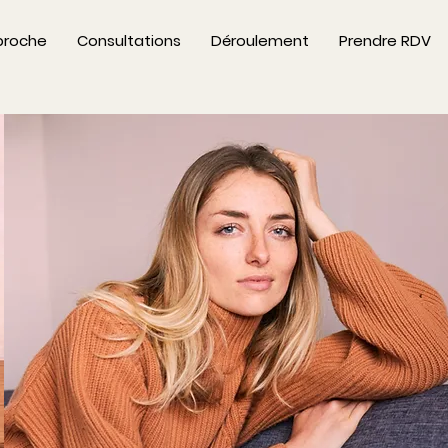
proche
Consultations
Déroulement
Prendre RDV